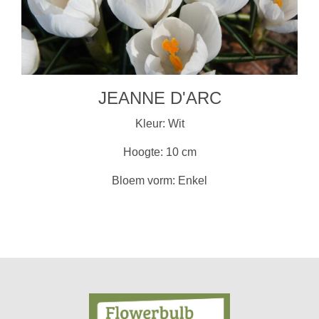
JEANNE D'ARC
Kleur: Wit
Hoogte: 10 cm
Bloem vorm: Enkel