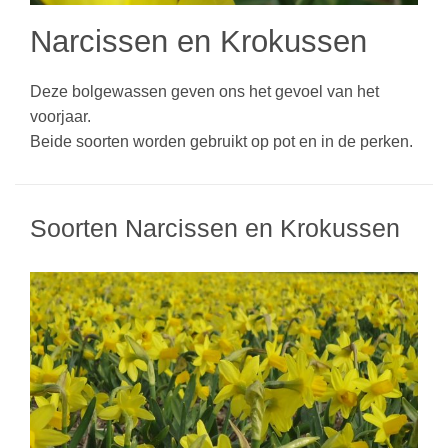
Narcissen en Krokussen
Deze bolgewassen geven ons het gevoel van het
voorjaar.
Beide soorten worden gebruikt op pot en in de perken.
Soorten Narcissen en Krokussen