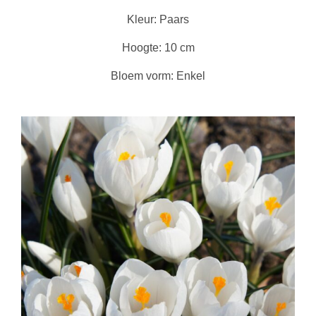
Kleur: Paars
Hoogte: 10 cm
Bloem vorm: Enkel