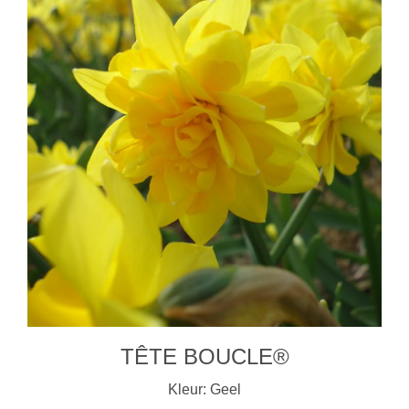
TÊTE BOUCLE®
Kleur: Geel