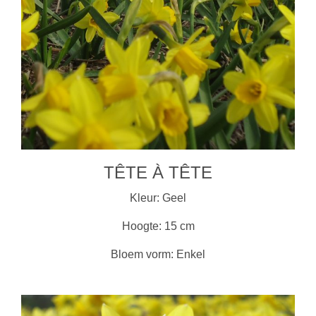
TÊTE À TÊTE
Kleur: Geel
Hoogte: 15 cm
Bloem vorm: Enkel