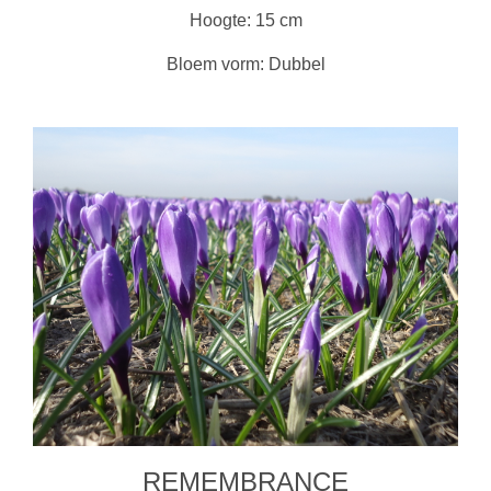
Hoogte: 15 cm
Bloem vorm: Dubbel
REMEMBRANCE